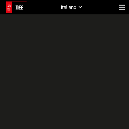
Italiano