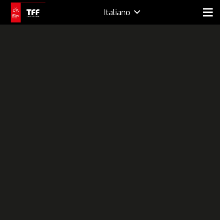
Italiano