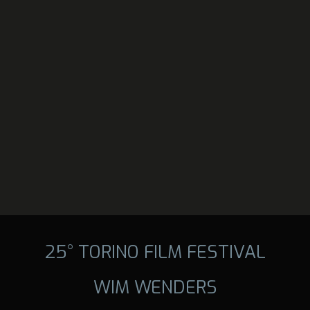
25° TORINO FILM FESTIVAL
WIM WENDERS