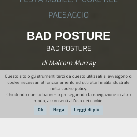
PAESAGGIO
BAD POSTURE
BAD POSTURE
di Malcom Murray
Questo sito o gli strumenti terzi da questo utilizzati si avvalgono di
cookie necessari al funzionamento ed utili alle finalità illustrate
nella cookie policy.
Chiudendo questo banner o proseguendo la navigazione in altro
modo, acconsenti all'uso dei cookie.
Ok
Nega
Leggi di più
Nazione:
Anno:
Durata: