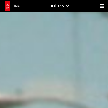
Italiano