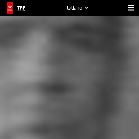
Italiano