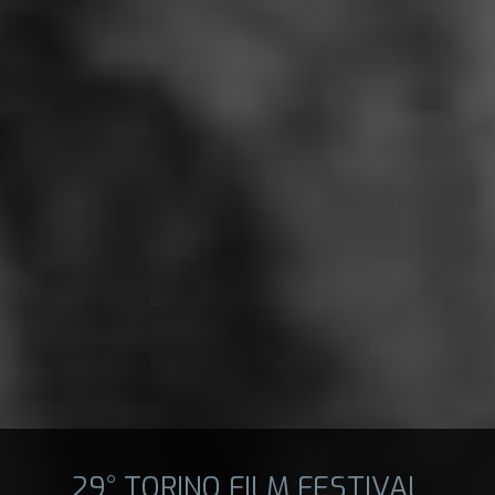
29° TORINO FILM FESTIVAL