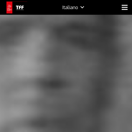
Italiano