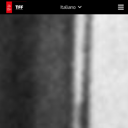
Italiano