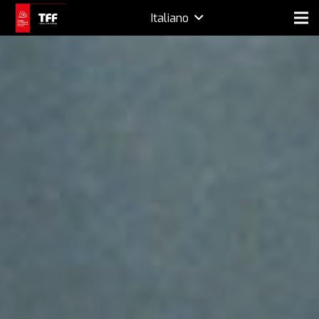
Italiano