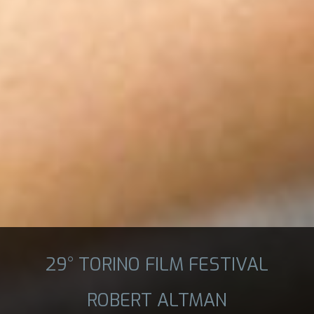
29° TORINO FILM FESTIVAL
ROBERT ALTMAN