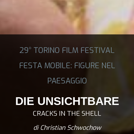
29° TORINO FILM FESTIVAL
FESTA MOBILE: FIGURE NEL
PAESAGGIO
DIE UNSICHTBARE
CRACKS IN THE SHELL
di Christian Schwochow