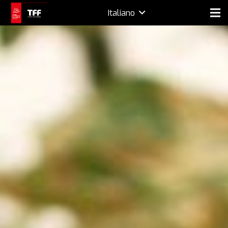
Italiano