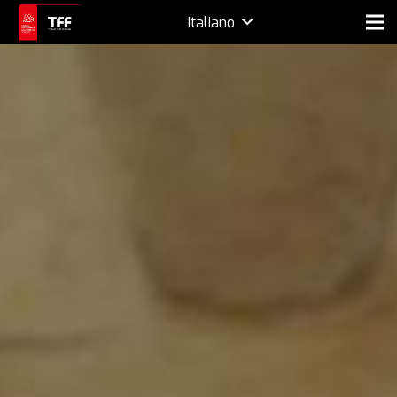
Italiano