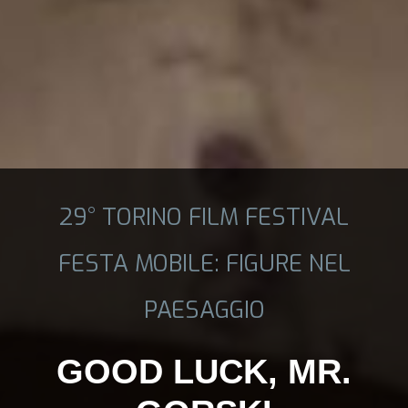
29° TORINO FILM FESTIVAL
FESTA MOBILE: FIGURE NEL
PAESAGGIO
GOOD LUCK, MR.