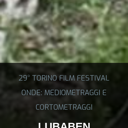
29° TORINO FILM FESTIVAL
ONDE: MEDIOMETRAGGI E
CORTOMETRAGGI
LUBABEN