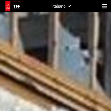
Italiano