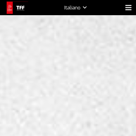
Italiano