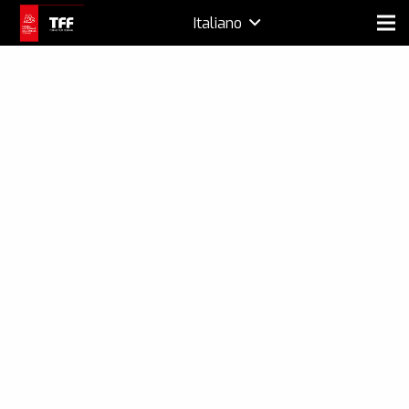
Italiano