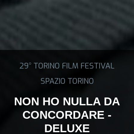
29° TORINO FILM FESTIVAL
SPAZIO TORINO
NON HO NULLA DA
CONCORDARE -
DELUXE