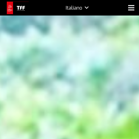
Italiano