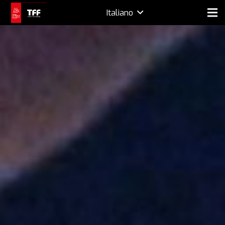
Italiano