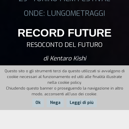
ONDE: LUNGOMETRAGGI
RECORD FUTURE
RESOCONTO DEL FUTURO
di Kentaro Kishi
Questo sito o gli strumenti terzi da questo utilizzati si avvalgono di
cookie necessari al funzionamento ed utili alle finalità illustrate
nella cookie policy.
Chiudendo questo banner o proseguendo la navigazione in altro
modo, acconsenti all'uso dei cookie.
Ok
Nega
Leggi di più
Anno:
2011
Durata:
94'