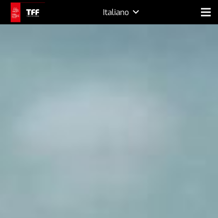
Italiano