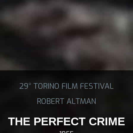
29° TORINO FILM FESTIVAL
ROBERT ALTMAN
THE PERFECT CRIME