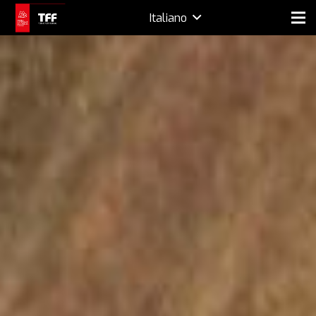
Italiano