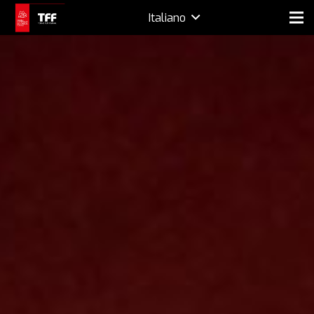
Italiano