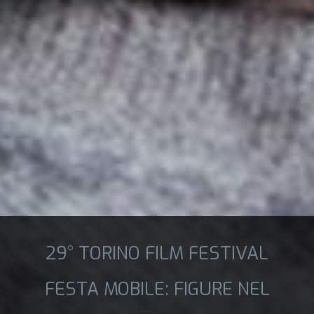
29° TORINO FILM FESTIVAL
FESTA MOBILE: FIGURE NEL