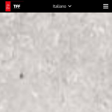
Italiano