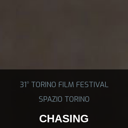
31° TORINO FILM FESTIVAL
SPAZIO TORINO
CHASING