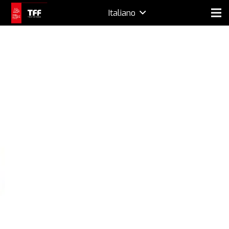
Italiano