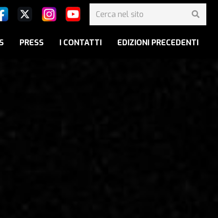
S
PRESS
I CONTATTI
EDIZIONI PRECEDENTI