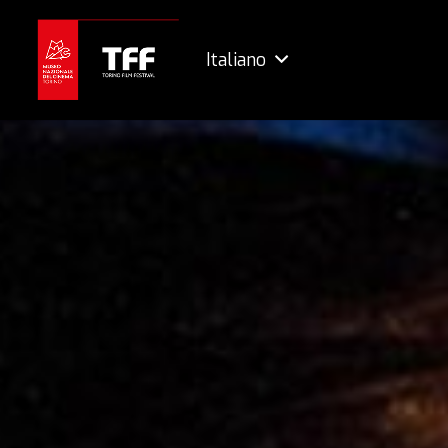
Italiano