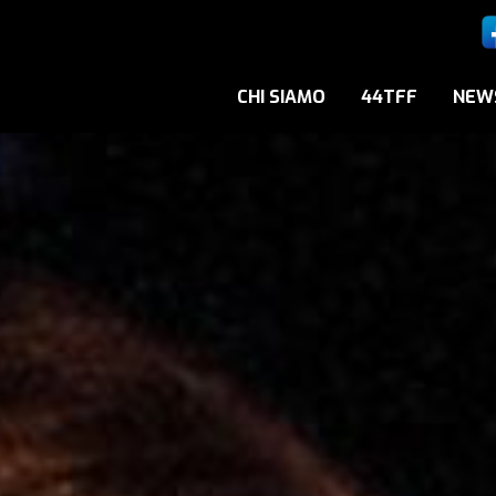
CHI SIAMO
44TFF
NEW