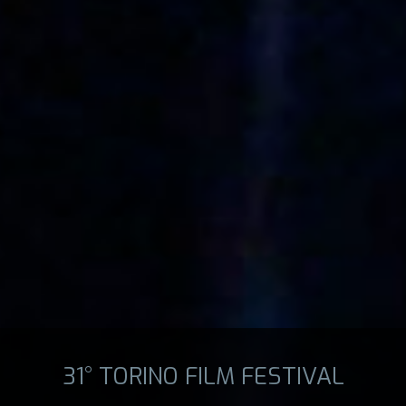
31° TORINO FILM FESTIVAL