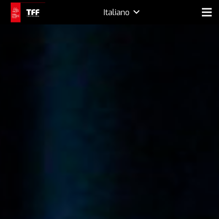
Italiano