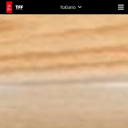
Italiano