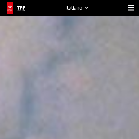
Italiano