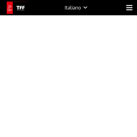
Italiano