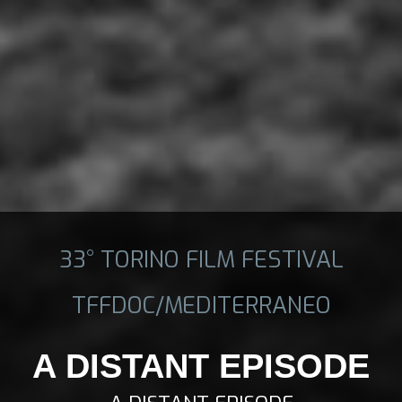
33° TORINO FILM FESTIVAL
TFFDOC/MEDITERRANEO
A DISTANT EPISODE