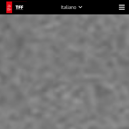
Italiano