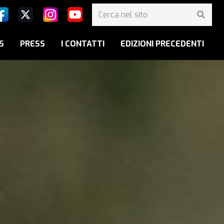
S
PRESS
I CONTATTI
EDIZIONI PRECEDENTI