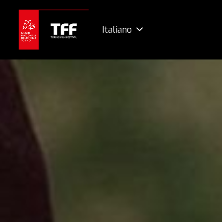
Italiano