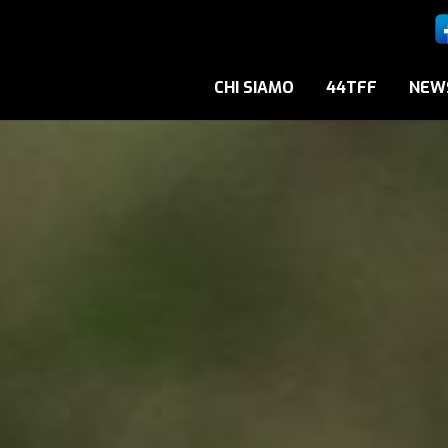
CHI SIAMO
44TFF
NEW