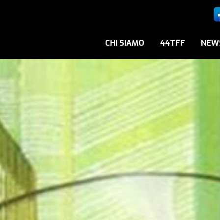
CHI SIAMO
44TFF
NEW