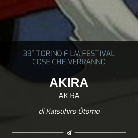
33° TORINO FILM FESTIVAL
COSE CHE VERRANNO
AKIRA
AKIRA
di Katsuhiro Ôtomo