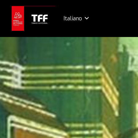
Italiano