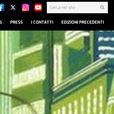
S
PRESS
I CONTATTI
EDIZIONI PRECEDENTI