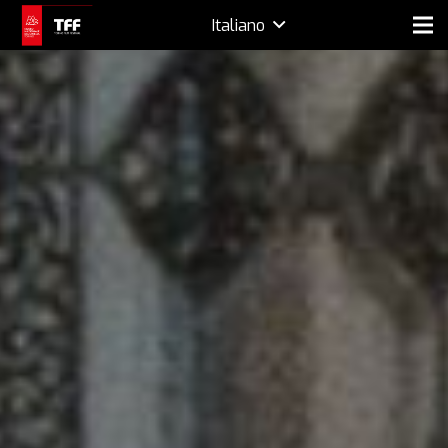
Italiano