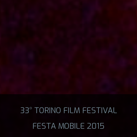
33° TORINO FILM FESTIVAL
FESTA MOBILE 2015