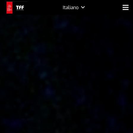
Italiano