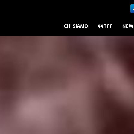
CHI SIAMO
44TFF
NEW