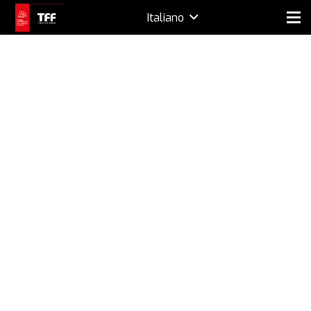
Italiano