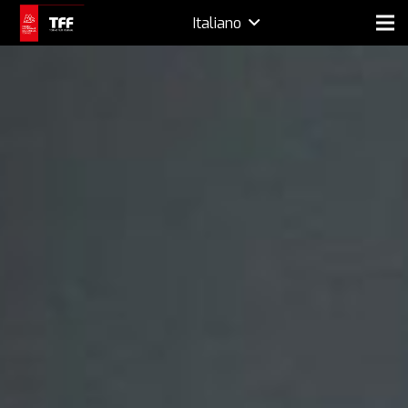
Italiano