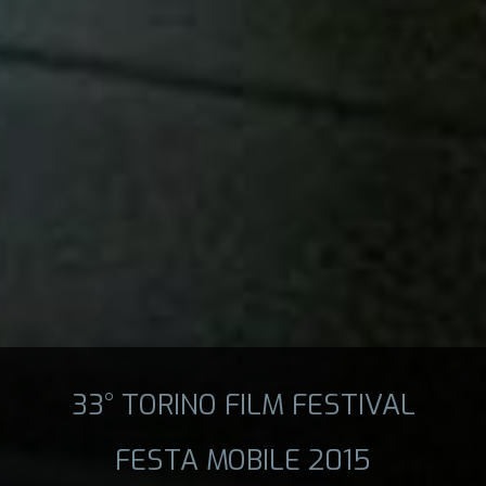
33° TORINO FILM FESTIVAL
FESTA MOBILE 2015