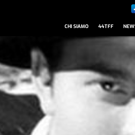
CHI SIAMO
44TFF
NEW