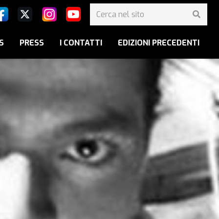
S
PRESS
I CONTATTI
EDIZIONI PRECEDENTI