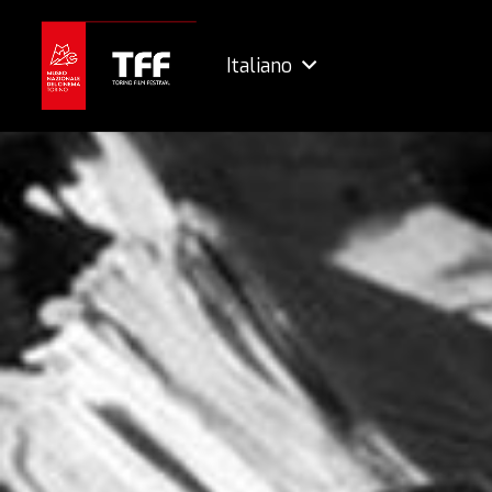
Italiano