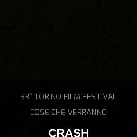
33° TORINO FILM FESTIVAL
COSE CHE VERRANNO
CRASH