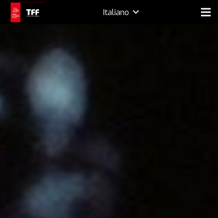
Italiano