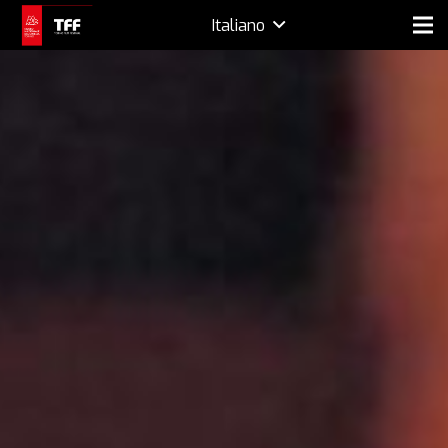
Italiano