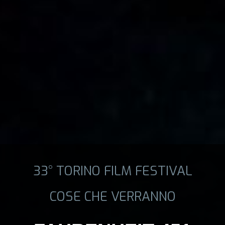
33° TORINO FILM FESTIVAL
COSE CHE VERRANNO