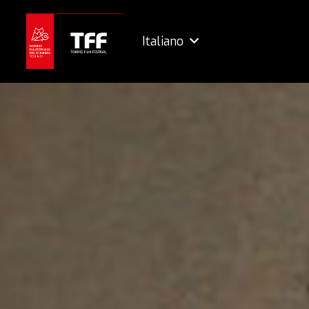
Italiano