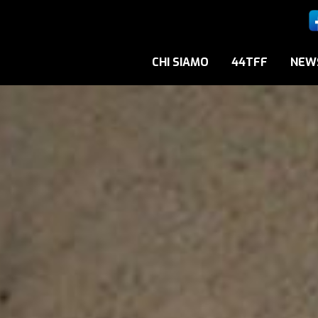
CHI SIAMO
44TFF
NEW