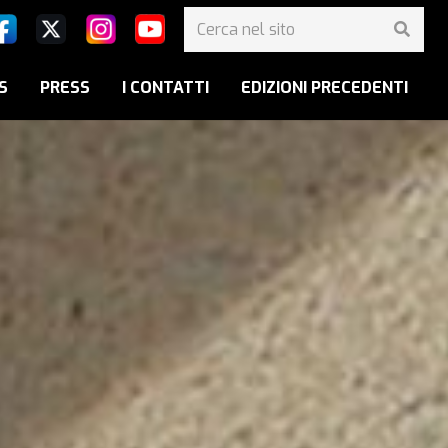
S
PRESS
I CONTATTI
EDIZIONI PRECEDENTI