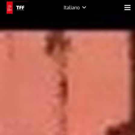
Italiano