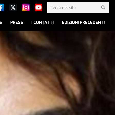
S
PRESS
I CONTATTI
EDIZIONI PRECEDENTI