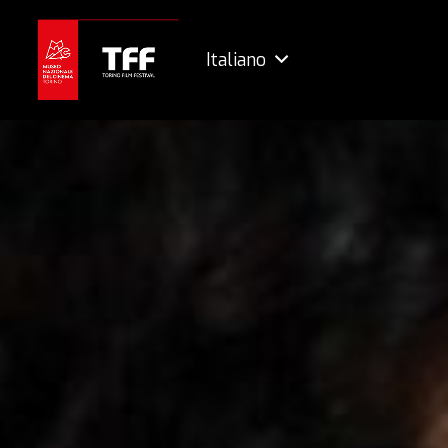
Italiano