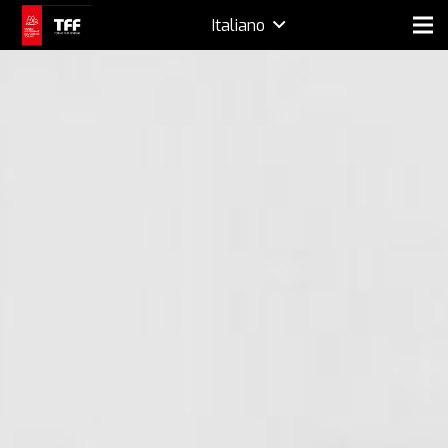
Italiano