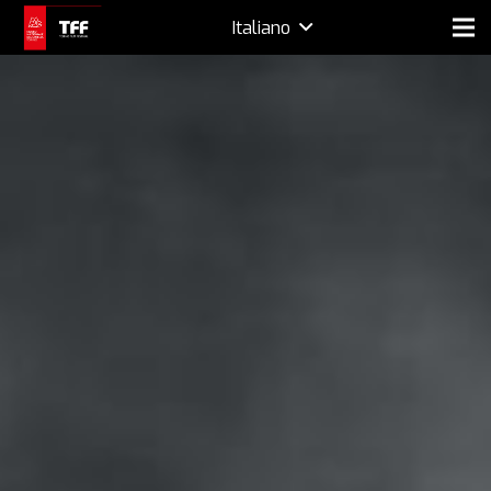
Italiano