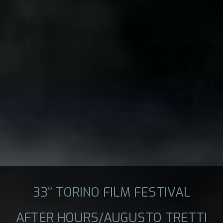
33° TORINO FILM FESTIVAL
AFTER HOURS/AUGUSTO TRETTI