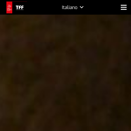
Italiano