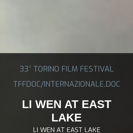
33° TORINO FILM FESTIVAL
TFFDOC/INTERNAZIONALE.DOC
LI WEN AT EAST
LAKE
LI WEN AT EAST LAKE