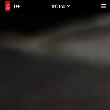
Italiano