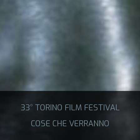
33° TORINO FILM FESTIVAL
COSE CHE VERRANNO