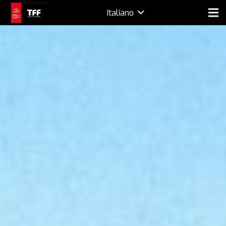
Italiano