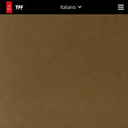
Italiano