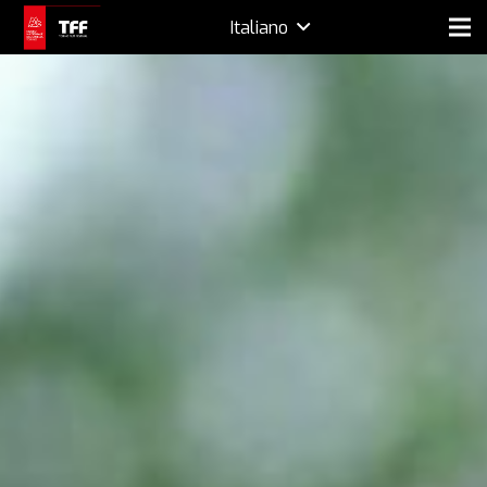
Italiano