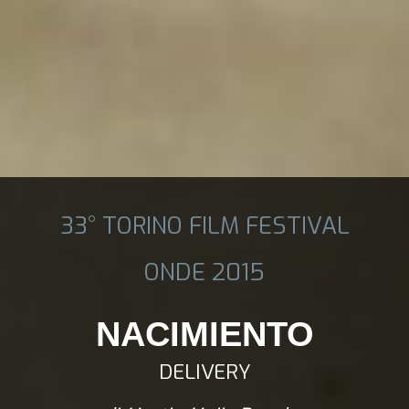
33° TORINO FILM FESTIVAL
ONDE 2015
NACIMIENTO
DELIVERY