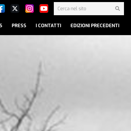
S
PRESS
I CONTATTI
EDIZIONI PRECEDENTI