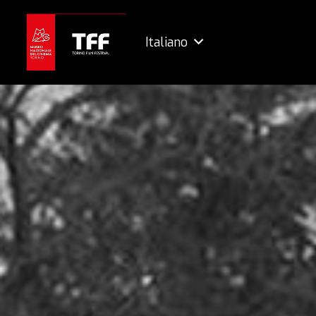
Italiano