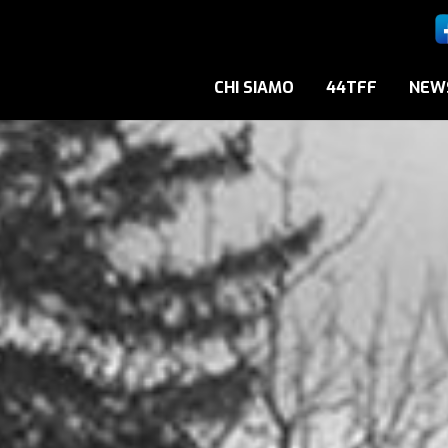
CHI SIAMO
44TFF
NEW