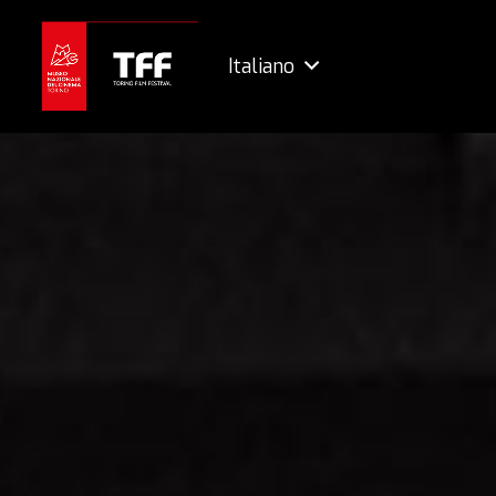
Italiano