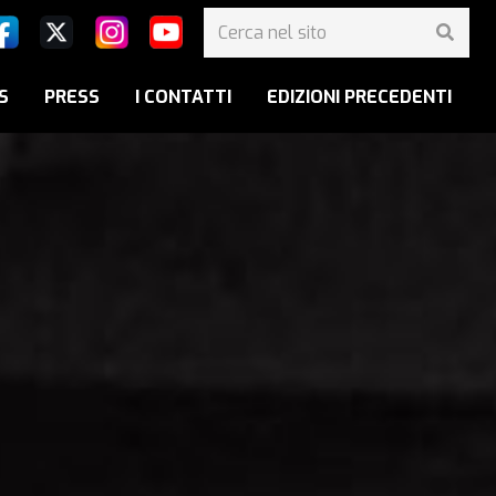
S
PRESS
I CONTATTI
EDIZIONI PRECEDENTI