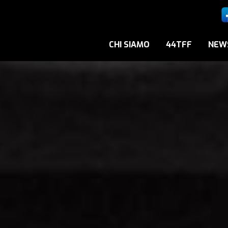
CHI SIAMO
44TFF
NEW