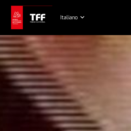
Italiano