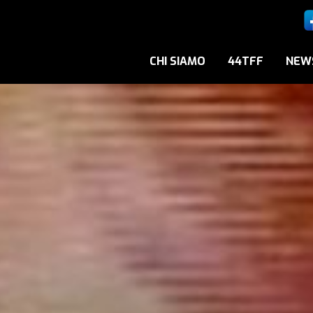
CHI SIAMO
44TFF
NEW