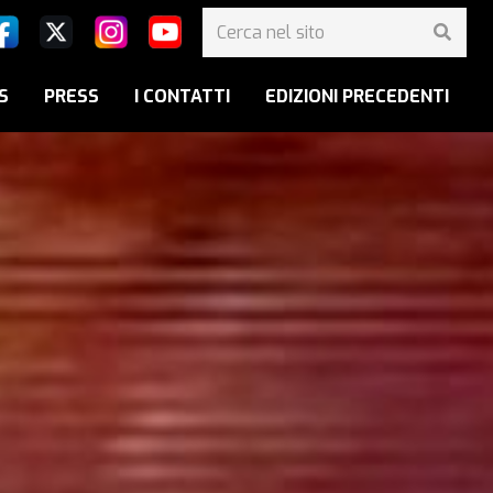
S
PRESS
I CONTATTI
EDIZIONI PRECEDENTI