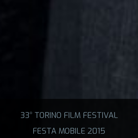
33° TORINO FILM FESTIVAL
FESTA MOBILE 2015