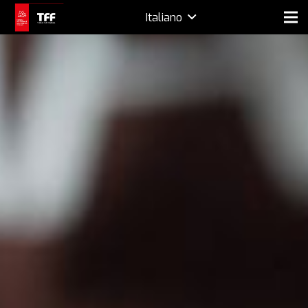
Italiano