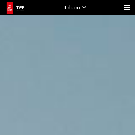
Italiano